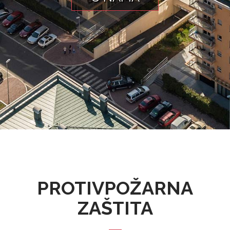
PROTIVPOŽARNA
ZAŠTITA