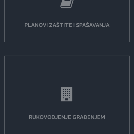
PLANOVI ZAŠTITE I SPAŠAVANJA
RUKOVODJENJE GRAĐENJEM