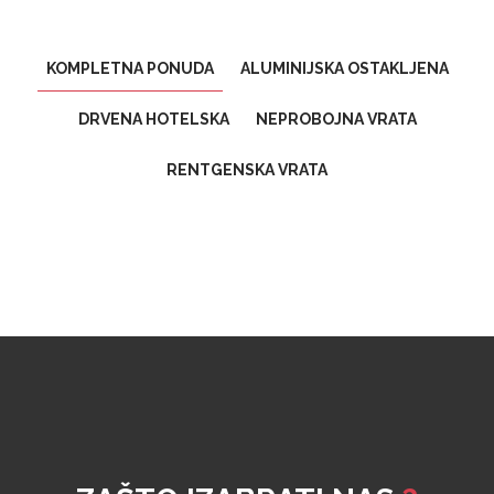
KOMPLETNA PONUDA
ALUMINIJSKA OSTAKLJENA
DRVENA HOTELSKA
NEPROBOJNA VRATA
RENTGENSKA VRATA