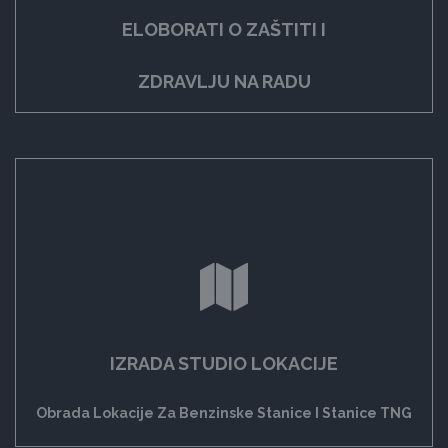
ELOBORATI O ZAŠTITI I
ZDRAVLJU NA RADU
IZRADA STUDIO LOKACIJE
Obrada Lokacije Za Benzinske Stanice I Stanice TNG