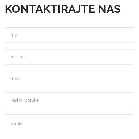
KONTAKTIRAJTE NAS