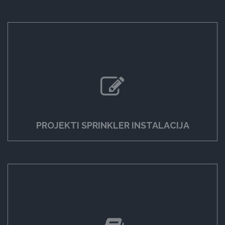
PROJEKTI SPRINKLER INSTALACIJA