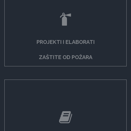
PROJEKTI I ELABORATI
ZAŠTITE OD POŽARA