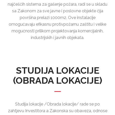
najčešćih sistema za gašenje požara, radi se u skladu
sa Zakonom za sve javne i poslovne objekte čija
površina prelazi 1000m2. Ove instalacije
omogućavaju efikasnu protivpožarnu zaštitu i velike
mogućnosti prilikom projektovanja komercijalnih,
industrijskih i javnih objekata.
STUDIJA LOKACIJE
(OBRADA LOKACIJE)
Studija lokacije /Obrada lokacije/ rade se po
zahtjevu Investitora a Zakonska su obaveza, odnose