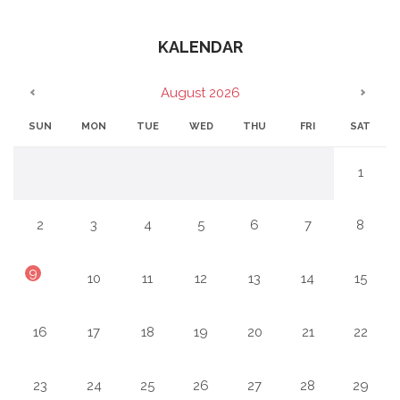
KALENDAR
August 2026
SUN
MON
TUE
WED
THU
FRI
SAT
1
7
8
2
3
4
5
6
9
14
15
10
11
12
13
21
22
16
17
18
19
20
28
29
23
24
25
26
27