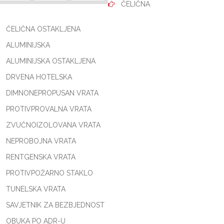
ČELIČNA
ČELIČNA OSTAKLJENA
ALUMINIJSKA
ALUMINIJSKA OSTAKLJENA
DRVENA HOTELSKA
DIMNONEPROPUSAN VRATA
PROTIVPROVALNA VRATA
ZVUČNOIZOLOVANA VRATA
NEPROBOJNA VRATA
RENTGENSKA VRATA
PROTIVPOŽARNO STAKLO
TUNELSKA VRATA
SAVJETNIK ZA BEZBJEDNOST
OBUKA PO ADR-U