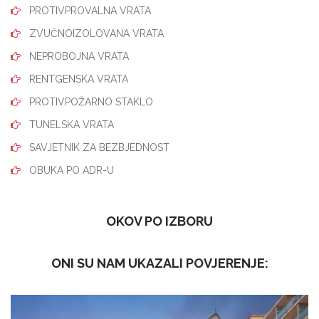
PROTIVPROVALNA VRATA
ZVUČNOIZOLOVANA VRATA
NEPROBOJNA VRATA
RENTGENSKA VRATA
PROTIVPOŽARNO STAKLO
TUNELSKA VRATA
SAVJETNIK ZA BEZBJEDNOST
OBUKA PO ADR-U
OKOV PO IZBORU
ONI SU NAM UKAZALI POVJERENJE: