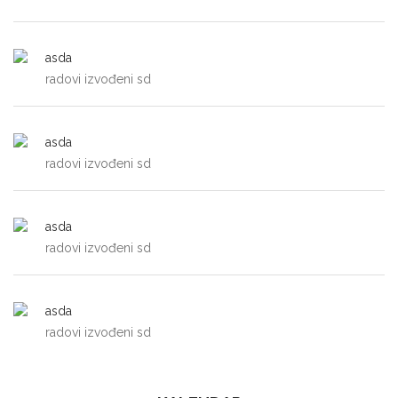
asda
radovi izvođeni sd
asda
radovi izvođeni sd
asda
radovi izvođeni sd
asda
radovi izvođeni sd