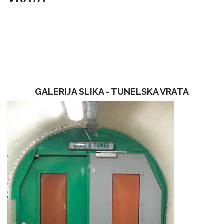
GALERIJA SLIKA - TUNELSKA VRATA