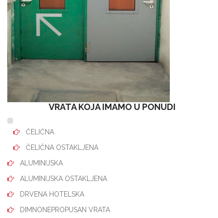
VRATA KOJA IMAMO U PONUDI
ČELIČNA
ČELIČNA OSTAKLJENA
ALUMINIJSKA
ALUMINIJSKA OSTAKLJENA
DRVENA HOTELSKA
DIMNONEPROPUSAN VRATA