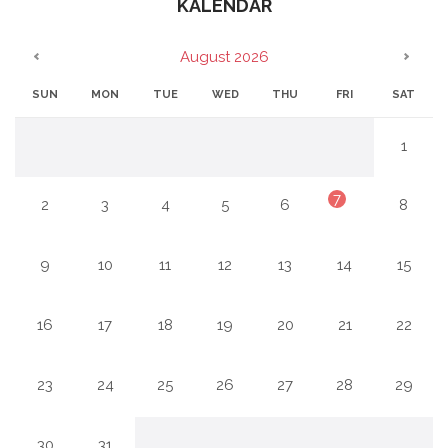
KALENDAR
August 2026
SUN
MON
TUE
WED
THU
FRI
SAT
1
7
8
2
3
4
5
6
14
15
9
10
11
12
13
21
22
16
17
18
19
20
28
29
23
24
25
26
27
30
31